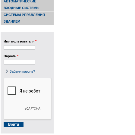
АВТОМАТИЧЕСКИЕ
ВХОДНЫЕ СИСТЕМЫ
СИСТЕМЫ УПРАВЛЕНИЯ
ЗДАНИЕМ
Имя пользователя
*
Пароль
*
Забыли пароль?