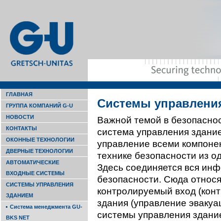
ГЛАВНАЯ
Системы управлени
ГРУППА КОМПАНИЙ G-U
НОВОСТИ
Важной темой в безопаснос
КОНТАКТЫ
система управления здание
ОКОННЫЕ ТЕХНОЛОГИИ
управление всеми компоне
ДВЕРНЫЕ ТЕХНОЛОГИИ
технике безопасности из од
АВТОМАТИЧЕСКИЕ
Здесь соединяется вся ин
ВХОДНЫЕ СИСТЕМЫ
безопасности. Сюда относя
СИСТЕМЫ УПРАВЛЕНИЯ
контролируемый вход (конт
ЗДАНИЕМ
здания (управление эвакуа
Система менеджмента GU-
системы управления здани
BKS NET