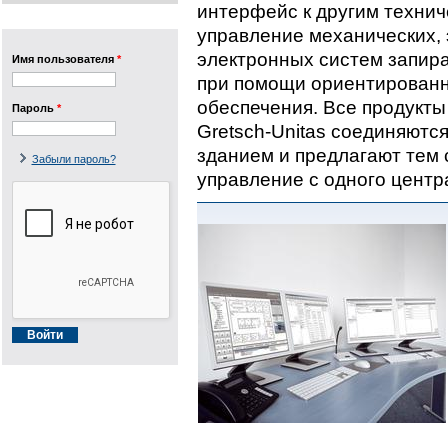
интерфейс к другим техни
управление механических,
электронных систем запир
Имя пользователя
*
при помощи ориентированн
обеспечения. Все продукты
Пароль
*
Gretsch-Unitas соединяютс
зданием и предлагают тем
Забыли пароль?
управление с одного центр