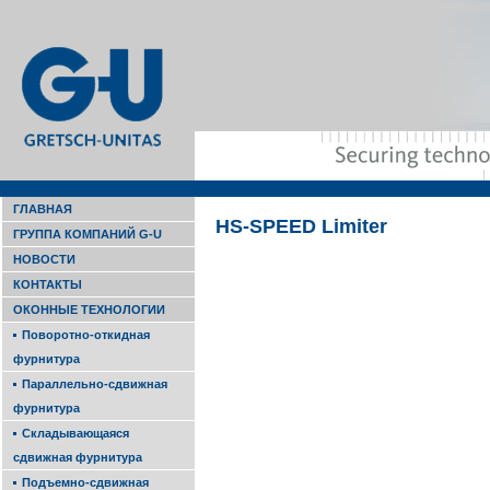
ГЛАВНАЯ
HS-SPEED Limiter
ГРУППА КОМПАНИЙ G-U
НОВОСТИ
КОНТАКТЫ
ОКОННЫЕ ТЕХНОЛОГИИ
Поворотно-откидная
фурнитура
Параллельно-сдвижная
фурнитура
Складывающаяся
сдвижная фурнитура
Подъемно-сдвижная