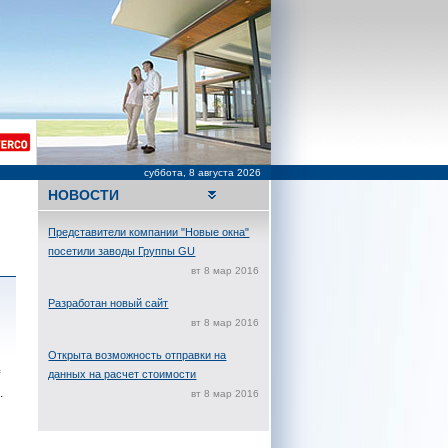
суббота, 8 августа 2026
НОВОСТИ
Представители компании "Новые окна"
посетили заводы Группы GU
вт 8 мар 2016
Разработан новый сайт
вт 8 мар 2016
Открыта возможность отправки на
данных на расчет стоимости
.
вт 8 мар 2016