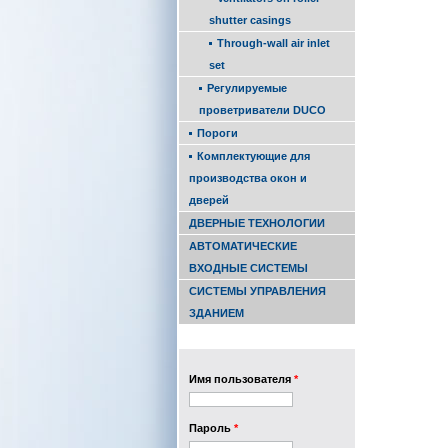
shutter casings
Through-wall air inlet
set
Регулируемые
проветриватели DUCO
Пороги
Комплектующие для
производства окон и
дверей
ДВЕРНЫЕ ТЕХНОЛОГИИ
АВТОМАТИЧЕСКИЕ
ВХОДНЫЕ СИСТЕМЫ
СИСТЕМЫ УПРАВЛЕНИЯ
ЗДАНИЕМ
Имя пользователя
*
Пароль
*