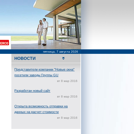
пятница, 7 августа 2026
НОВОСТИ
Представители компании "Новые окна"
посетили заводы Группы GU
вт 8 мар 2016
Разработан новый сайт
вт 8 мар 2016
Открыта возможность отправки на
данных на расчет стоимости
вт 8 мар 2016